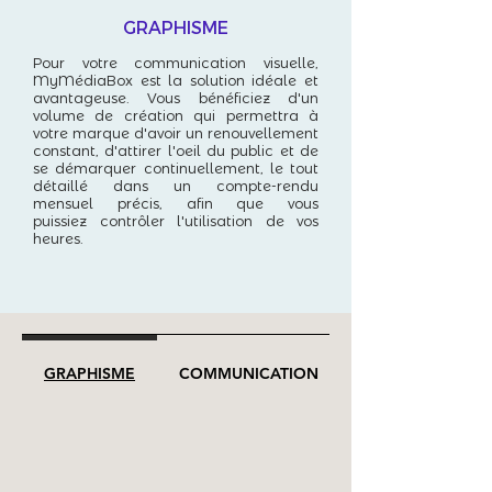
GRAPHISME
Pour votre communication visuelle,
MyMédiaBox est la solution idéale et
avantageuse. Vous bénéficiez d'un
volume de création qui permettra à
votre marque d'avoir un renouvellement
constant, d'attirer l'oeil du public et de
se démarquer continuellement, le tout
détaillé dans un compte-rendu
mensuel précis, afin que vous
puissiez contrôler l'utilisation de vos
heures.
GRAPHISME
COMMUNICATION