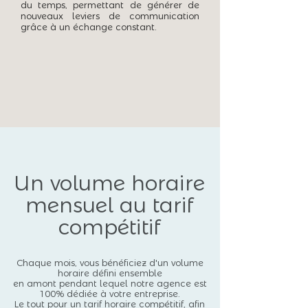
du temps, permettant de générer de
nouveaux leviers de communication
grâce à un échange constant.
Un volume horaire
mensuel au tarif
compétitif
Chaque mois, vous bénéficiez d'un volume
horaire défini ensemble
en amont pendant lequel notre agence est
100% dédiée à votre entreprise.
Le tout pour un tarif horaire compétitif, afin