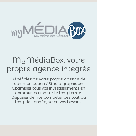
MyMédiaBox, votre
propre agence intégrée
Bénéficiez de votre propre agence de
communication / Studio graphique.
Optimisez tous vos investissements en
communication sur le long terme.
Disposez de nos compétences tout au
long de l'année, selon vos besoins.