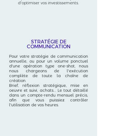
d'optimiser vos investissements.
STRATÉGIE DE
COMMUNICATION
Pour votre stratégie de communication
annuelle, ou pour un volume ponctuel
d'une opération type one-shot, nous
nous chargeons de l'exécution
complète de toute la chaîne de
création.
Brief, réflexion stratégique, mise en
oeuvre et suivi, achats... Le tout détaillé
dans un compte-rendu mensuel précis,
afin que vous puissiez contrôler
l'utilisation de vos heures.