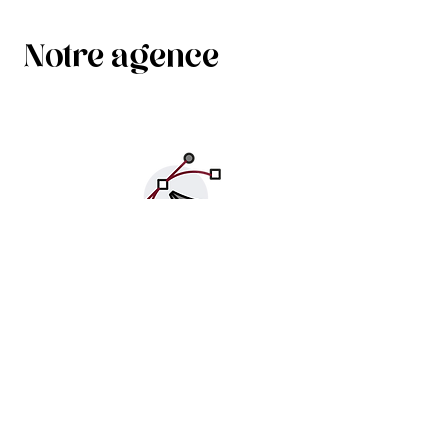
Notre agence
GRAPHISME,
ÉDITION
ET NOS DIFFÉRENTS MÉTIERS