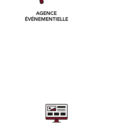
AGENCE
ÉVÉNEMENTIELLE