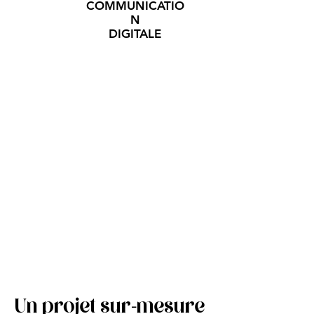
COMMUNICATIO
N
DIGITALE
Un projet sur-mesure