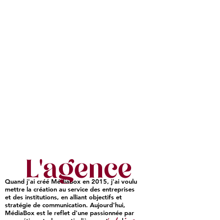
L'agence
Quand j'ai créé MédiaBox en 2015, j'ai voulu
mettre la création au service des entreprises
et des institutions, en alliant objectifs et
stratégie de communication. Aujourd'hui,
MédiaBox est le reflet d'une passionnée par