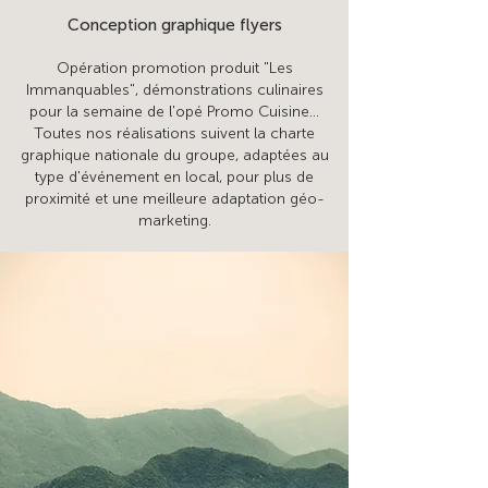
Conception graphique flyers
Opération promotion produit "Les
Immanquables", démonstrations culinaires
pour la semaine de l'opé Promo Cuisine...
Toutes nos réalisations suivent la charte
graphique nationale du groupe, adaptées au
type d'événement en local, pour plus de
proximité et une meilleure adaptation géo-
marketing.