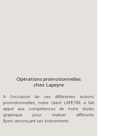
Opérations promotionnelles
chez Lapeyre
A l'occasion de ses différentes actions
promotionnelles, notre client LAPEYRE a fait
appel aux compétences de notre studio
graphique pour réaliser différents
flyers annonçant ses événements.