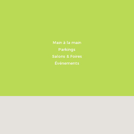
Main à la main
Parkings
Salons & Foires
​Événements