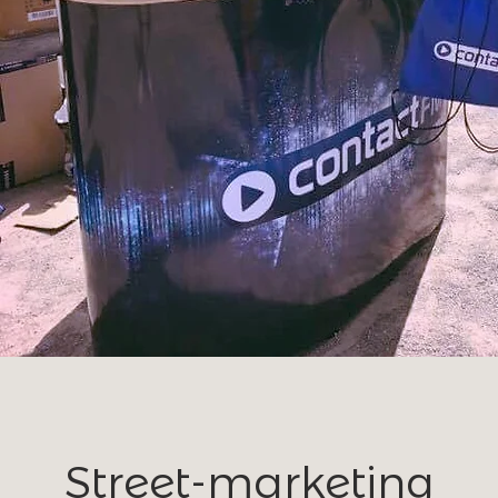
Street-marketing