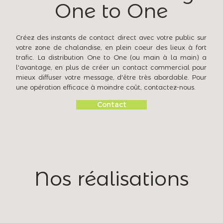
One to One
Créez des instants de contact direct avec votre public sur
votre zone de chalandise, en plein coeur des lieux à fort
trafic. La distribution One to One (ou main à la main) a
l'avantage, en plus de créer un contact commercial pour
mieux diffuser votre message, d'être très abordable.
Pour
une opération efficace à moindre coût, contactez-nous.
Contact
Nos réalisations